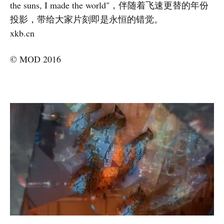
the suns, I made the world"，伴随着飞速更替的年份
投影，带给大家片刻即是永恒的错觉。
xkb.cn
© MOD 2016