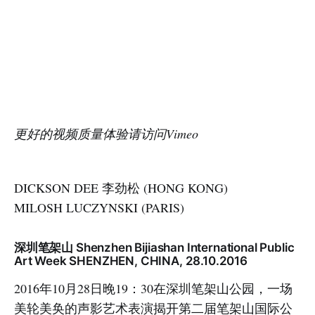
更好的视频质量体验请访问Vimeo
DICKSON DEE 李劲松 (HONG KONG)
MILOSH LUCZYNSKI (PARIS)
深圳笔架山 Shenzhen Bijiashan International Public
Art Week SHENZHEN, CHINA, 28.10.2016
2016年10月28日晚19：30在深圳笔架山公园，一场
美轮美奂的声影艺术表演揭开第二届笔架山国际公