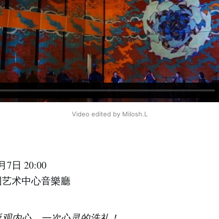
Video edited by Milosh.L
7日 20:00
图艺术中心音樂廳
返观内心，一次心灵的洗礼！