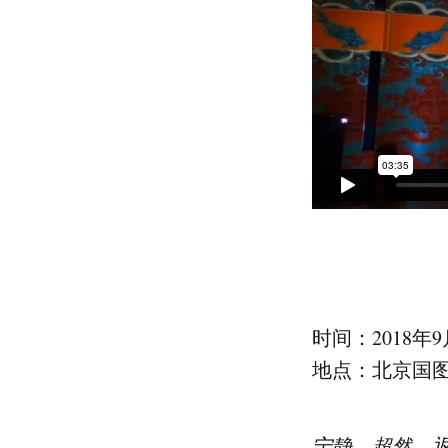
时间：2018年9月
地点：北京国
宁静，超然，